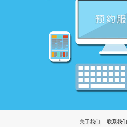
关于我们
联系我