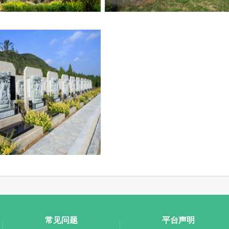
常见问题
平台声明