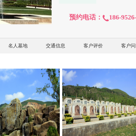
预约电话：
186-9526
名人墓地
交通信息
客户评价
客户问