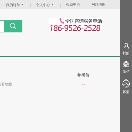
帮助中心
|
网站地图
我的订单
|
个人中心
|
我的
微信
参考价
--
查看地图
客服